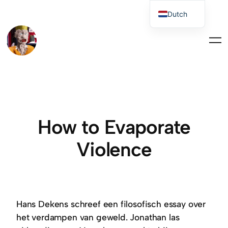
Dutch
English
How to Evaporate
Violence
Hans Dekens schreef een filosofisch essay over
het verdampen van geweld. Jonathan las