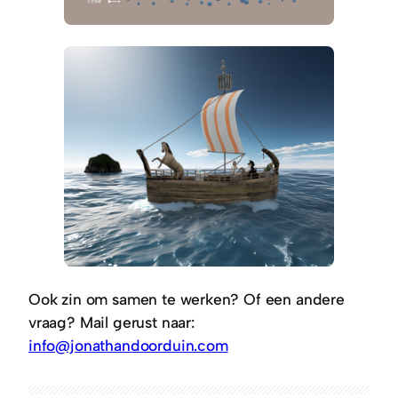
Ook zin om samen te werken? Of een andere
vraag? Mail gerust naar:
info@jonathandoorduin.com