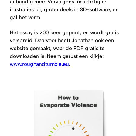
uitbundig mee. Vervolgens maakte hij er
illustraties bij, grotendeels in 3D-software, en
gaf het vorm.
Het essay is 200 keer geprint, en wordt gratis
verspreid. Daarvoor heeft Jonathan ook een
website gemaakt, waar de PDF gratis te
downloaden is. Neem gerust een kijkje:
www.roughandtumble.eu
.